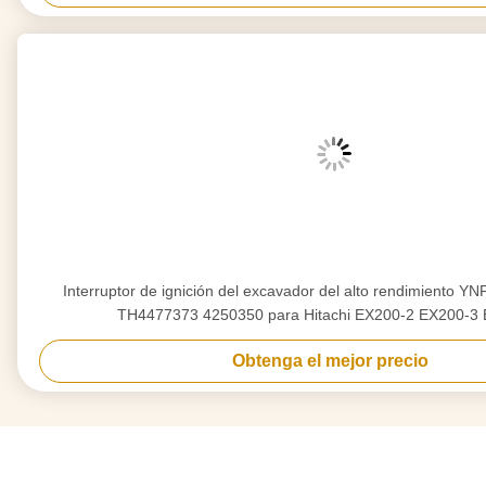
Interruptor de ignición del excavador del alto rendimiento 
TH4477373 4250350 para Hitachi EX200-2 EX200-3
Obtenga el mejor precio