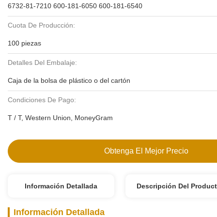
6732-81-7210 600-181-6050 600-181-6540
Cuota De Producción:
100 piezas
Detalles Del Embalaje:
Caja de la bolsa de plástico o del cartón
Condiciones De Pago:
T / T, Western Union, MoneyGram
Obtenga El Mejor Precio
Información Detallada
Descripción Del Produc
Información Detallada