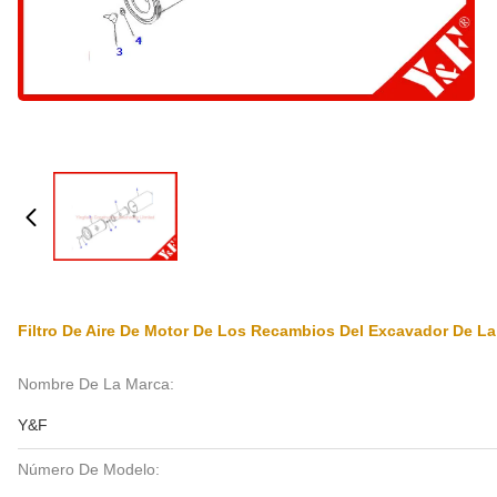
Filtro De Aire De Motor De Los Recambios Del Excavador De La Al
Nombre De La Marca:
Y&F
Número De Modelo: