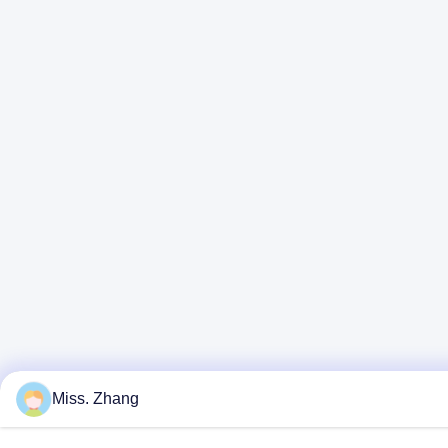
Miss. Zhang