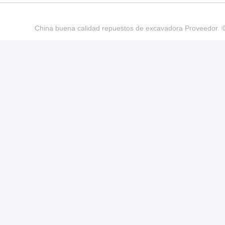
China buena calidad repuestos de excavadora Proveedo