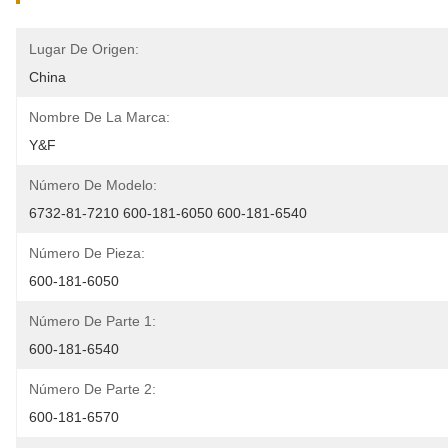
Lugar De Origen:
China
Nombre De La Marca:
Y&F
Número De Modelo:
6732-81-7210 600-181-6050 600-181-6540
Número De Pieza:
600-181-6050
Número De Parte 1:
600-181-6540
Número De Parte 2:
600-181-6570