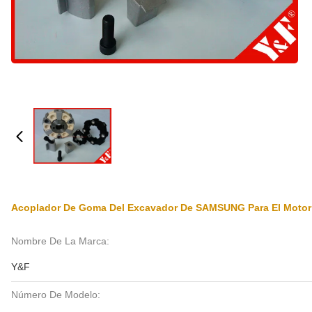
Acoplador De Goma Del Excavador De SAMSUNG Para El Motor 
Nombre De La Marca:
Y&F
Número De Modelo: