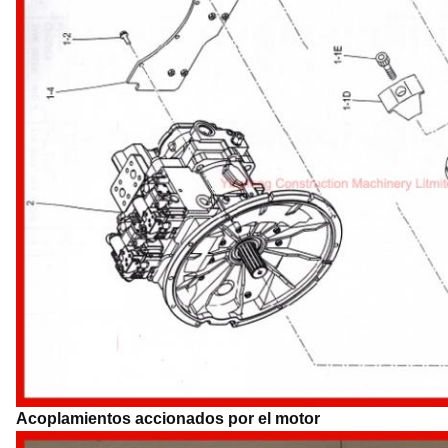
Acoplamientos accionados por el motor