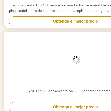
acoplamiento 314x46T para el excavador Replacement Parts co
plástico/del hierro de la parte inferior del acoplamiento de goma 
Obtenga el mejor precio
YNF17798 Acoplamiento AR55 – Conector de goma f
Obtenga el mejor precio