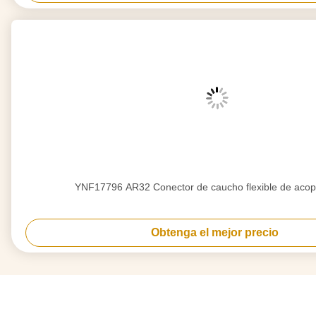
YNF17796 AR32 Conector de caucho flexible de acop
Obtenga el mejor precio